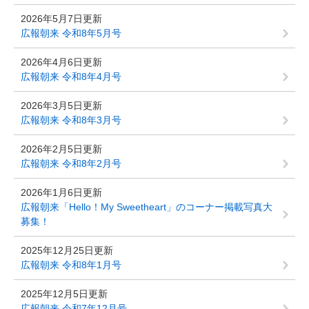
2026年5月7日更新
広報朝来 令和8年5月号
2026年4月6日更新
広報朝来 令和8年4月号
2026年3月5日更新
広報朝来 令和8年3月号
2026年2月5日更新
広報朝来 令和8年2月号
2026年1月6日更新
広報朝来「Hello！My Sweetheart」のコーナー掲載写真大
募集！
2025年12月25日更新
広報朝来 令和8年1月号
2025年12月5日更新
広報朝来 令和7年12月号