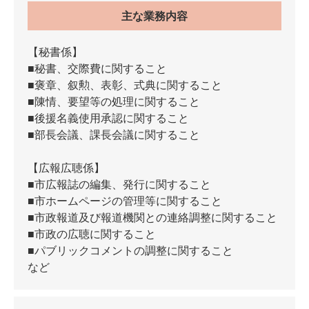
主な業務内容
【秘書係】
■秘書、交際費に関すること
■褒章、叙勲、表彰、式典に関すること
■陳情、要望等の処理に関すること
■後援名義使用承認に関すること
■部長会議、課長会議に関すること
【広報広聴係】
■市広報誌の編集、発行に関すること
■市ホームページの管理等に関すること
■市政報道及び報道機関との連絡調整に関すること
■市政の広聴に関すること
■パブリックコメントの調整に関すること
など