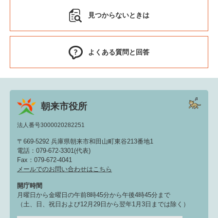
見つからないときは
よくある質問と回答
朝来市役所
法人番号3000020282251
〒669-5292 兵庫県朝来市和田山町東谷213番地1
電話：079-672-3301(代表)
Fax：079-672-4041
メールでのお問い合わせはこちら
開庁時間
月曜日から金曜日の午前8時45分から午後4時45分まで
（土、日、祝日および12月29日から翌年1月3日までは除く）