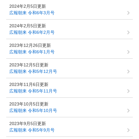
2024年2月5日更新
広報朝来 令和6年3月号
2024年2月5日更新
広報朝来 令和6年2月号
2023年12月26日更新
広報朝来 令和6年1月号
2023年12月5日更新
広報朝来 令和5年12月号
2023年11月6日更新
広報朝来 令和5年11月号
2023年10月5日更新
広報朝来 令和5年10月号
2023年9月5日更新
広報朝来 令和5年9月号