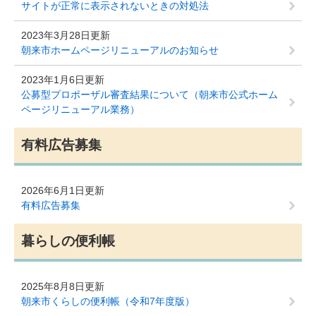
サイトが正常に表示されないときの対処法
2023年3月28日更新
朝来市ホームページリニューアルのお知らせ
2023年1月6日更新
公募型プロポーザル審査結果について（朝来市公式ホーム
ページリニューアル業務）
有料広告募集
2026年6月1日更新
有料広告募集
暮らしの便利帳
2025年8月8日更新
朝来市くらしの便利帳（令和7年度版）