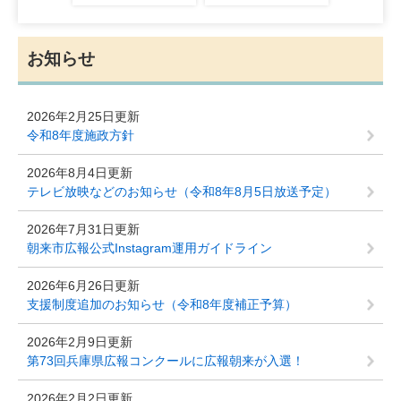
お知らせ
2026年2月25日更新
令和8年度施政方針
2026年8月4日更新
テレビ放映などのお知らせ（令和8年8月5日放送予定）
2026年7月31日更新
朝来市広報公式Instagram運用ガイドライン
2026年6月26日更新
支援制度追加のお知らせ（令和8年度補正予算）
2026年2月9日更新
第73回兵庫県広報コンクールに広報朝来が入選！
2026年2月2日更新