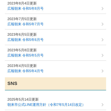
2023年8月4日更新
広報朝来 令和5年8月号
2023年7月5日更新
広報朝来 令和5年7月号
2023年6月5日更新
広報朝来 令和5年6月号
2023年5月8日更新
広報朝来 令和5年5月号
2023年4月5日更新
広報朝来 令和5年4月号
SNS
2025年5月14日更新
朝来市公式LINE運用方針（令和7年5月14日改定）