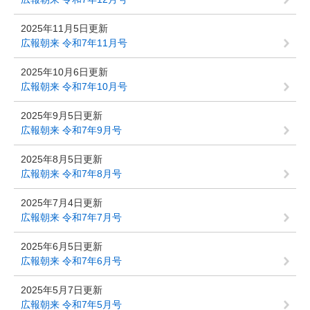
2025年11月5日更新
広報朝来 令和7年11月号
2025年10月6日更新
広報朝来 令和7年10月号
2025年9月5日更新
広報朝来 令和7年9月号
2025年8月5日更新
広報朝来 令和7年8月号
2025年7月4日更新
広報朝来 令和7年7月号
2025年6月5日更新
広報朝来 令和7年6月号
2025年5月7日更新
広報朝来 令和7年5月号