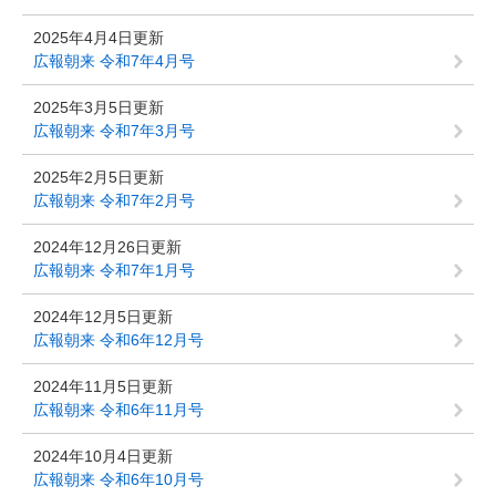
2025年4月4日更新
広報朝来 令和7年4月号
2025年3月5日更新
広報朝来 令和7年3月号
2025年2月5日更新
広報朝来 令和7年2月号
2024年12月26日更新
広報朝来 令和7年1月号
2024年12月5日更新
広報朝来 令和6年12月号
2024年11月5日更新
広報朝来 令和6年11月号
2024年10月4日更新
広報朝来 令和6年10月号