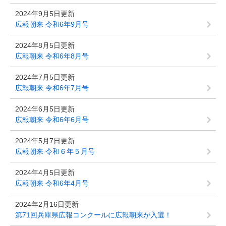
2024年9月5日更新
広報朝来 令和6年9月号
2024年8月5日更新
広報朝来 令和6年8月号
2024年7月5日更新
広報朝来 令和6年7月号
2024年6月5日更新
広報朝来 令和6年6月号
2024年5月7日更新
広報朝来 令和６年５月号
2024年4月5日更新
広報朝来 令和6年4月号
2024年2月16日更新
第71回兵庫県広報コンクールに広報朝来が入選！