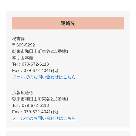
連絡先
秘書係
〒669-5292
朝来市和田山町東谷213番地1
本庁舎本館
Tel：079-672-6113
Fax：079-672-4041(代)
メールでのお問い合わせはこちら
広報広聴係
朝来市和田山町東谷213番地1
Tel：079-672-6113
Fax：079-672-4041(代)
メールでのお問い合わせはこちら