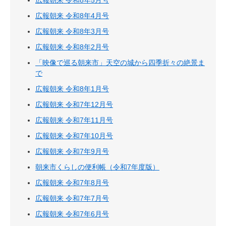
広報朝来 令和8年4月号
広報朝来 令和8年3月号
広報朝来 令和8年2月号
「映像で巡る朝来市」天空の城から四季折々の絶景ま
で
広報朝来 令和8年1月号
広報朝来 令和7年12月号
広報朝来 令和7年11月号
広報朝来 令和7年10月号
広報朝来 令和7年9月号
朝来市くらしの便利帳（令和7年度版）
広報朝来 令和7年8月号
広報朝来 令和7年7月号
広報朝来 令和7年6月号