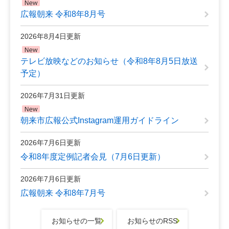
広報朝来 令和8年8月号
2026年8月4日更新
テレビ放映などのお知らせ（令和8年8月5日放送
予定）
2026年7月31日更新
朝来市広報公式Instagram運用ガイドライン
2026年7月6日更新
令和8年度定例記者会見（7月6日更新）
2026年7月6日更新
広報朝来 令和8年7月号
お知らせの一覧
お知らせのRSS