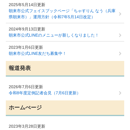
2025年5月14日更新
朝来市公式フェイスブックページ「ちゃすりん なう（兵庫
県朝来市）」運用方針（令和7年5月14日改定）
2024年9月13日更新
朝来市公式LINEのメニューが新しくなりました！
2023年1月6日更新
朝来市公式LINE友だち募集中！
報道発表
2026年7月6日更新
令和8年度定例記者会見（7月6日更新）
ホームぺージ
2023年3月28日更新