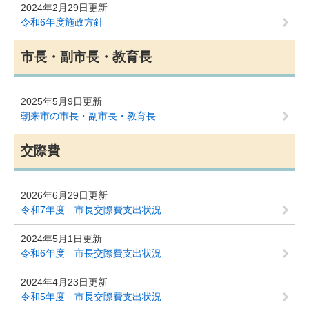
2024年2月29日更新
令和6年度施政方針
市長・副市長・教育長
2025年5月9日更新
朝来市の市長・副市長・教育長
交際費
2026年6月29日更新
令和7年度 市長交際費支出状況
2024年5月1日更新
令和6年度 市長交際費支出状況
2024年4月23日更新
令和5年度 市長交際費支出状況