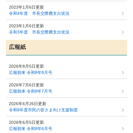
2023年1月6日更新
令和4年度 市長交際費支出状況
2023年1月6日更新
令和3年度 市長交際費支出状況
広報紙
2026年8月5日更新
広報朝来 令和8年8月号
2026年7月6日更新
広報朝来 令和8年7月号
2026年6月26日更新
令和8年度市民の皆さま向け支援制度
2026年6月5日更新
広報朝来 令和8年6月号