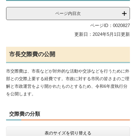
ページ内目次
ページID：0020827
更新日：2024年5月1日更新
市長交際費の公開
市交際費は、市長などが対外的な活動や交渉などを行うために外
部との交際上要する経費です。市政に対する市民の皆さまのご理
解と市政運営をより開かれたものとするため、令和6年度執行分
を公開します。
交際費の分類
表のサイズを切り替える