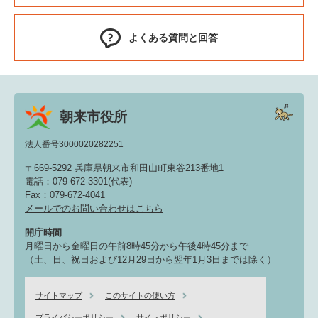
よくある質問と回答
朝来市役所
法人番号3000020282251
〒669-5292 兵庫県朝来市和田山町東谷213番地1
電話：079-672-3301(代表)
Fax：079-672-4041
メールでのお問い合わせはこちら
開庁時間
月曜日から金曜日の午前8時45分から午後4時45分まで
（土、日、祝日および12月29日から翌年1月3日までは除く）
サイトマップ
このサイトの使い方
プライバシーポリシー
サイトポリシー