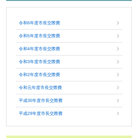
令和6年度市長交際費
令和5年度市長交際費
令和4年度市長交際費
令和3年度市長交際費
令和2年度市長交際費
令和元年度市長交際費
平成30年度市長交際費
平成29年度市長交際費