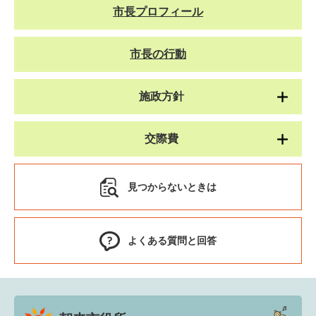
市長プロフィール
市長の行動
施政方針
交際費
見つからないときは
よくある質問と回答