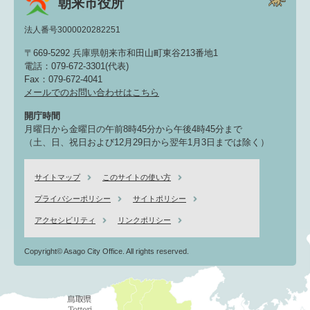
朝来市役所
法人番号3000020282251
〒669-5292 兵庫県朝来市和田山町東谷213番地1
電話：079-672-3301(代表)
Fax：079-672-4041
メールでのお問い合わせはこちら
開庁時間
月曜日から金曜日の午前8時45分から午後4時45分まで
（土、日、祝日および12月29日から翌年1月3日までは除く）
サイトマップ
このサイトの使い方
プライバシーポリシー
サイトポリシー
アクセシビリティ
リンクポリシー
Copyright© Asago City Office. All rights reserved.