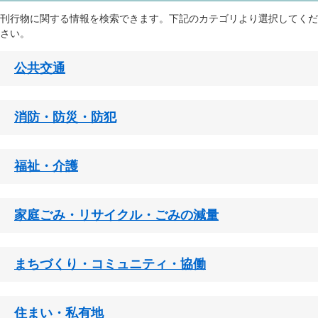
刊行物に関する情報を検索できます。下記のカテゴリより選択してくだ
さい。
公共交通
消防・防災・防犯
福祉・介護
家庭ごみ・リサイクル・ごみの減量
まちづくり・コミュニティ・協働
住まい・私有地