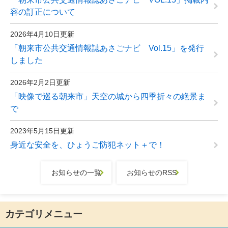
容の訂正について
2026年4月10日更新
「朝来市公共交通情報誌あさごナビ Vol.15」を発行
しました
2026年2月2日更新
「映像で巡る朝来市」天空の城から四季折々の絶景ま
で
2023年5月15日更新
身近な安全を、ひょうご防犯ネット＋で！
お知らせの一覧
お知らせのRSS
カテゴリメニュー