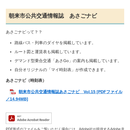
朝来市公共交通情報誌 あさごナビ
あさごナビって？？
路線バス・列車のダイヤを掲載しています。
ルート図と運賃表も掲載しています。
デマンド型乗合交通「あさGo」の案内も掲載しています。
自分オリジナルの「マイ時刻表」が作成できます。
あさごナビ（時刻表）
朝来市公共交通情報誌あさごナビ Vol.15 [PDFファイル
／14.94MB]
PDF形式のファイルをご覧いただく場合には、Adobe社が提供するAdobe R