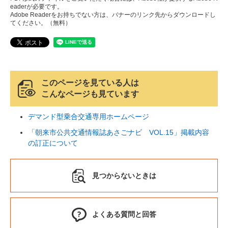
eaderが必要です。
Adobe Readerをお持ちでない方は、バナーのリンク先からダウンロードし
てください。（無料）
このページを見ている人は
こんなページも見ています
デマンド型乗合交通専用ホームページ
「朝来市公共交通情報誌あさごナビ VOL.15」掲載内容
の訂正について
見つからないときは
よくある質問と回答