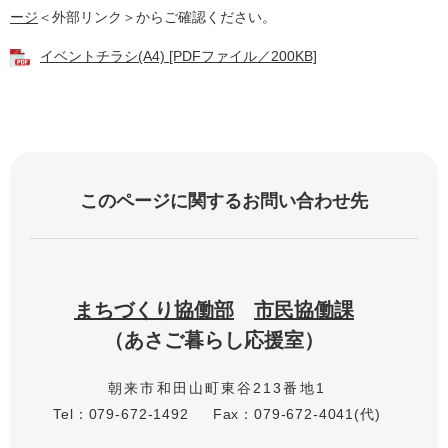
ージ
＜外部リンク＞
からご確認ください。
イベントチラシ(A4) [PDFファイル／200KB]
このページに関するお問い合わせ先
まちづくり協働部
市民協働課
あさご暮らし応援室
朝来市和田山町東谷213番地1
Tel：079-672-1492
Fax：079-672-4041(代)