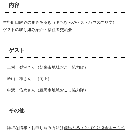
内容
生野町口銀谷のまちあるき（まちなみやゲストハウスの見学）
ゲストの取り組み紹介・移住者交流会
ゲスト
上村 梨湖さん（朝来市地域おこし協力隊）
崎山 祥さん （同上）
中沢 佑允さん（豊岡市地域おこし協力隊）
その他
詳細な情報・お申し込み方法は
但馬ふるさとづくり協会ホームペ