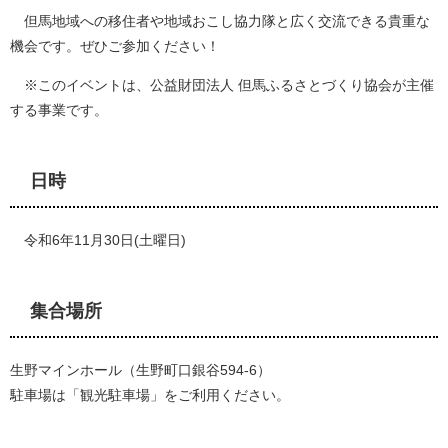
但馬地域への移住者や地域おこし協力隊と広く交流できる貴重な
機会です。ぜひご参加ください！
※このイベントは、公益財団法人 但馬ふるさとづくり協会が主催
する事業です。
日時
令和6年11月30日(土曜日)
集合場所
生野マインホール（生野町口銀谷594-6）
駐車場は「観光駐車場」をご利用ください。