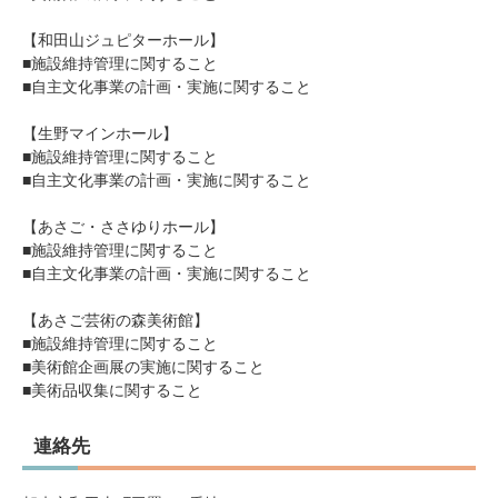
【和田山ジュピターホール】
■施設維持管理に関すること
■自主文化事業の計画・実施に関すること
【生野マインホール】
■施設維持管理に関すること
■自主文化事業の計画・実施に関すること
【あさご・ささゆりホール】
■施設維持管理に関すること
■自主文化事業の計画・実施に関すること
【あさご芸術の森美術館】
■施設維持管理に関すること
■美術館企画展の実施に関すること
■美術品収集に関すること
連絡先