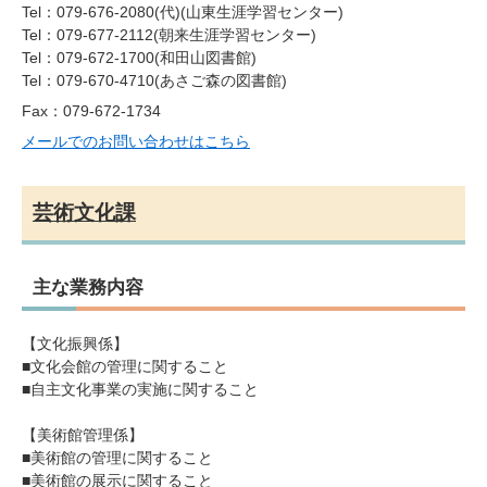
Tel：079-676-2080(代)
山東生涯学習センター
Tel：079-677-2112
朝来生涯学習センター
Tel：079-672-1700
和田山図書館
Tel：079-670-4710
あさご森の図書館
Fax：079-672-1734
メールでのお問い合わせはこちら
芸術文化課
主な業務内容
【文化振興係】
■文化会館の管理に関すること
■自主文化事業の実施に関すること
【美術館管理係】
■美術館の管理に関すること
■美術館の展示に関すること