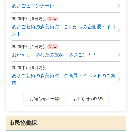
あさごビエンナーレ
2026年8月6日更新
あさご芸術の森美術館 これからの企画展・イベ
ント
2026年8月1日更新
おかえり！あなたの故郷（あさご）！！
2026年7月9日更新
あさご芸術の森美術館 企画展・イベントのご案
内
お知らせの一覧
お知らせのRSS
市民協働課