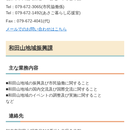
Tel：079-672-3065
市民協働係
Tel：079-672-1492
あさご暮らし応援室
Fax：079-672-4041(代)
メールでのお問い合わせはこちら
和田山地域振興課
主な業務内容
■和田山地域の振興及び市民協働に関すること
■和田山地域の国内交流及び国際交流に関すること
■和田山地域のイベントの調整及び実施に関すること
など
連絡先