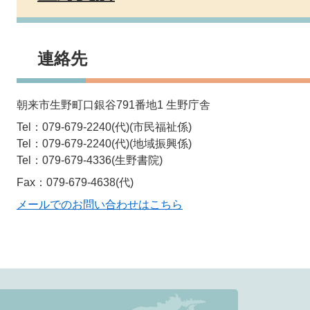
連絡先
朝来市生野町口銀谷791番地1 生野庁舎
Tel：079-679-2240(代)
市民福祉係
Tel：079-679-2240(代)
地域振興係
Tel：079-679-4336
生野書院
Fax：079-679-4638(代)
メールでのお問い合わせはこちら