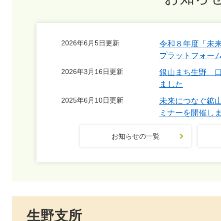
2026年6月5日更新
令和８年度「未
プラットフォー
2026年3月16日更新
銀山まち生野 
ました
2025年6月10日更新
未来につなぐ鉱山
ミナーを開催し
お知らせの一覧
生野支所