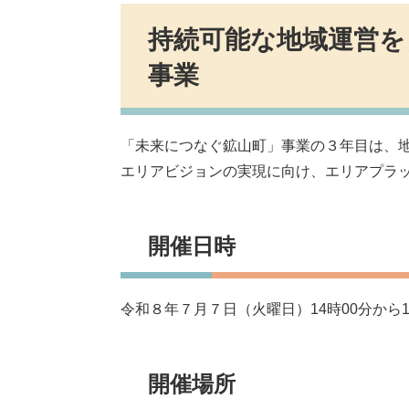
持続可能な地域運営を
事業
「未来につなぐ鉱山町」事業の３年目は、
エリアビジョンの実現に向け、エリアプラ
開催日時
令和８年７月７日（火曜日）14時00分から1
開催場所