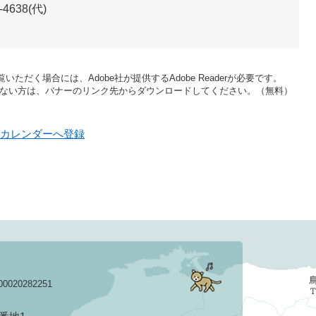
-4638(代)
いただく場合には、Adobe社が提供するAdobe Readerが必要です。
をお持ちでない方は、バナーのリンク先からダウンロードしてください。（無料）
oo!カレンダーへ登録
020282251