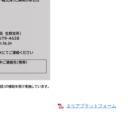
エリアプラットフォーム