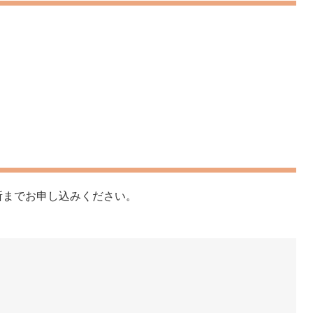
所までお申し込みください。