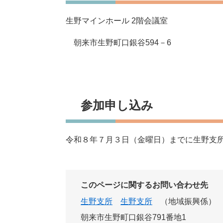
生野マインホール 2階会議室
朝来市生野町口銀谷594－6
参加申し込み
令和８年７月３日（金曜日）までに生野支
このページに関するお問い合わせ先
生野支所
生野支所
地域振興係
朝来市生野町口銀谷791番地1