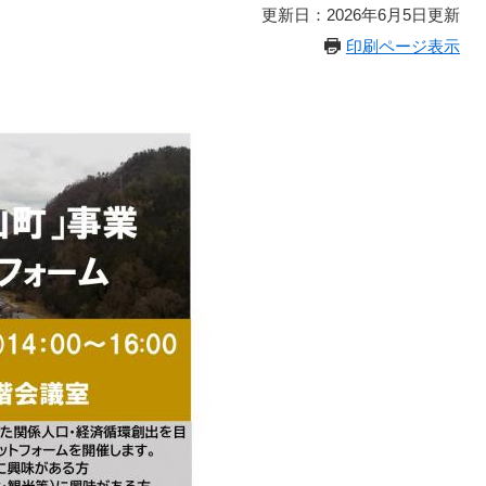
更新日：2026年6月5日更新
印刷ページ表示