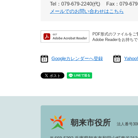
Tel：079-679-2240(代)
Fax：079-679
メールでのお問い合わせはこちら
PDF形式のファイルをご覧
Adobe Reader
Googleカレンダーへ登録
Yah
朝来市役所
法人番号3000