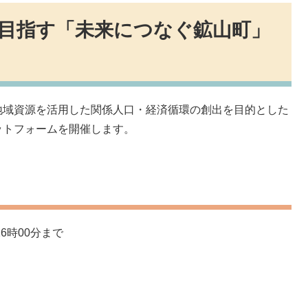
目指す「未来につなぐ鉱山町」
地域資源を活用した関係人口・経済循環の創出を目的とした
ットフォームを開催します。
6時00分まで