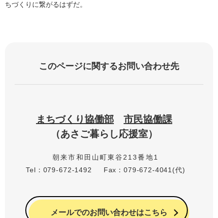
ちづくりに繋がるはずだ。
このページに関するお問い合わせ先
まちづくり協働部
市民協働課
あさご暮らし応援室
朝来市和田山町東谷213番地1
Tel：079-672-1492
Fax：079-672-4041(代)
メールでのお問い合わせはこちら