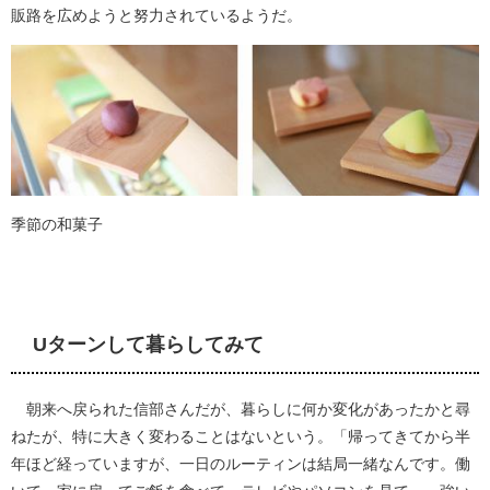
販路を広めようと努力されているようだ。
季節の和菓子
Uターンして暮らしてみて
朝来へ戻られた信部さんだが、暮らしに何か変化があったかと尋
ねたが、特に大きく変わることはないという。「帰ってきてから半
年ほど経っていますが、一日のルーティンは結局一緒なんです。働