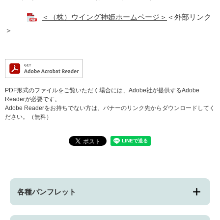
＜（株）ウイング神姫ホームページ＞
＜外部リンク
＞
PDF形式のファイルをご覧いただく場合には、Adobe社が提供するAdobe
Readerが必要です。
Adobe Readerをお持ちでない方は、バナーのリンク先からダウンロードしてく
ださい。（無料）
各種パンフレット