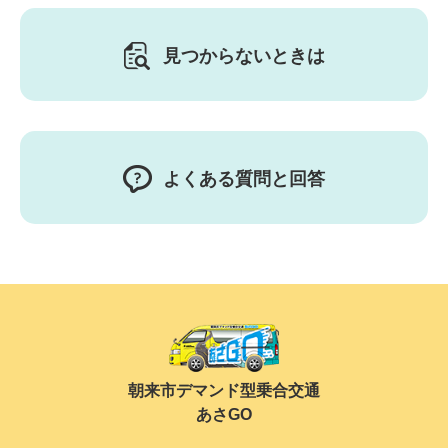
見つからないときは
よくある質問と回答
朝来市デマンド型乗合交通
あさGO