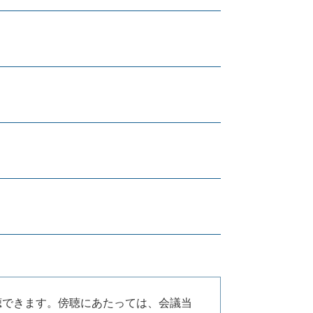
聴できます。傍聴にあたっては、会議当