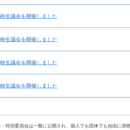
高校生議会を開催しました
高校生議会を開催しました
高校生議会を開催しました
高校生議会を開催しました
会・特別委員会は一般に公開され、個人でも団体でも自由に傍