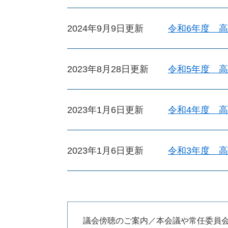
2024年9月9日更新
令和6年度 
2023年8月28日更新
令和5年度 
2023年1月6日更新
令和4年度 
2023年1月6日更新
令和3年度 
議会傍聴のご案内／本会議や常任委員