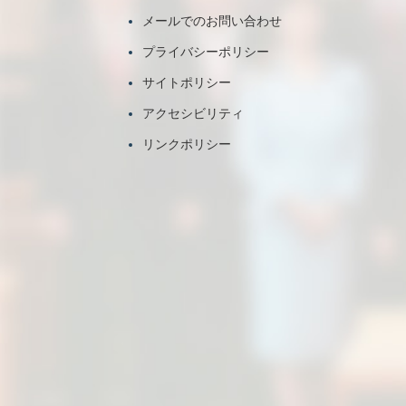
メールでのお問い合わせ
プライバシーポリシー
サイトポリシー
アクセシビリティ
リンクポリシー