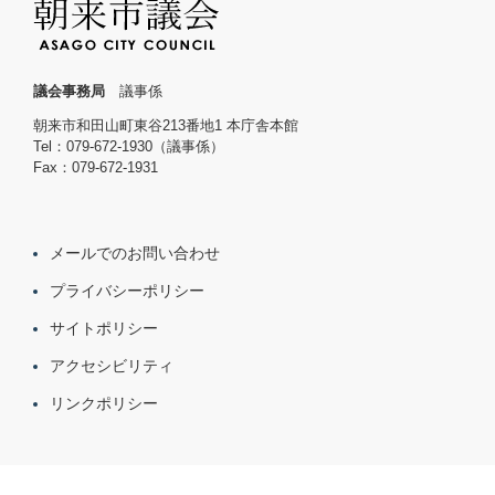
議会事務局
議事係
朝来市和田山町東谷213番地1 本庁舎本館
Tel：079-672-1930（議事係）
Fax：079-672-1931
メールでのお問い合わせ
プライバシーポリシー
サイトポリシー
アクセシビリティ
リンクポリシー