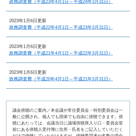
政務調査費（平成23年4月1日～平成24年3月31日）
2023年1月6日更新
政務調査費（平成22年4月1日～平成23年3月31日）
2023年1月6日更新
政務調査費（平成21年4月1日～平成22年3月31日）
2023年1月6日更新
政務調査費（平成20年4月1日～平成21年3月31日）
議会傍聴のご案内／本会議や常任委員会・特別委員会は一
般に公開され、個人でも団体でも自由に傍聴できます。傍
聴にあたっては、会議当日に議場傍聴席入り口・委員会室
前にある傍聴人受付簿に住所・氏名をご記入していただく
だけで傍聴していただけますが、傍聴希望者が多数の場合