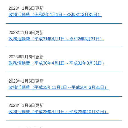
2023年1月6日更新
政務活動費（令和2年4月1日～令和3年3月31日）
2023年1月6日更新
政務活動費（平成31年4月1日～令和2年3月31日）
2023年1月6日更新
政務活動費（平成30年4月1日～平成31年3月31日）
2023年1月6日更新
政務活動費（平成29年11月1日～平成30年3月31日）
2023年1月6日更新
政務活動費（平成29年4月1日～平成29年10月31日）