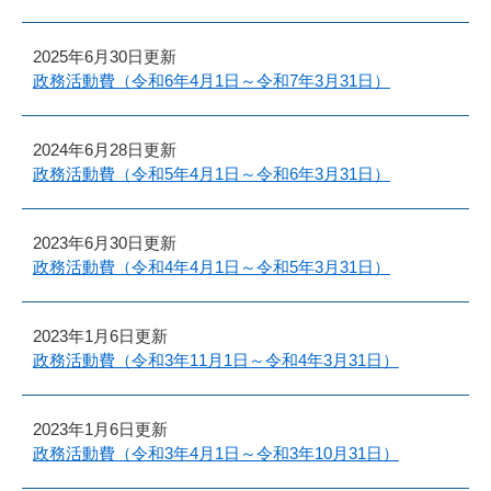
2025年6月30日更新
政務活動費（令和6年4月1日～令和7年3月31日）
2024年6月28日更新
政務活動費（令和5年4月1日～令和6年3月31日）
2023年6月30日更新
政務活動費（令和4年4月1日～令和5年3月31日）
2023年1月6日更新
政務活動費（令和3年11月1日～令和4年3月31日）
2023年1月6日更新
政務活動費（令和3年4月1日～令和3年10月31日）