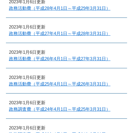
2023年1月6日更新
政務活動費（平成28年4月1日～平成29年3月31日）
2023年1月6日更新
政務活動費（平成27年4月1日～平成28年3月31日）
2023年1月6日更新
政務活動費（平成26年4月1日～平成27年3月31日）
2023年1月6日更新
政務活動費（平成25年4月1日～平成26年3月31日）
2023年1月6日更新
政務調査費（平成24年4月1日～平成25年3月31日）
2023年1月6日更新