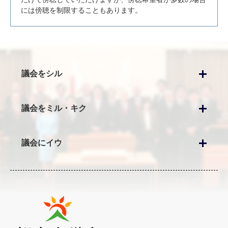
には傍聴を制限することもあります。
議会をシル
議会をミル・キク
議会にイウ