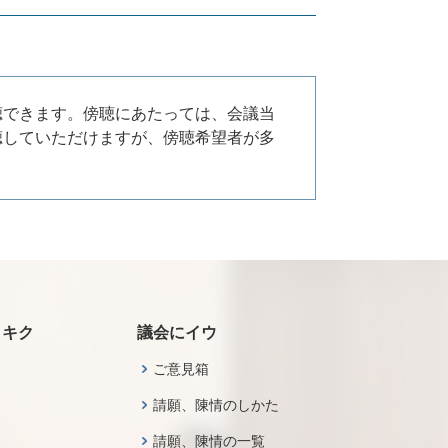
聴できます。傍聴にあたっては、会議当
聴していただけますが、傍聴希望者が多
・キク
議会にイウ
ご意見箱
請願、陳情のしかた
請願、陳情の一覧