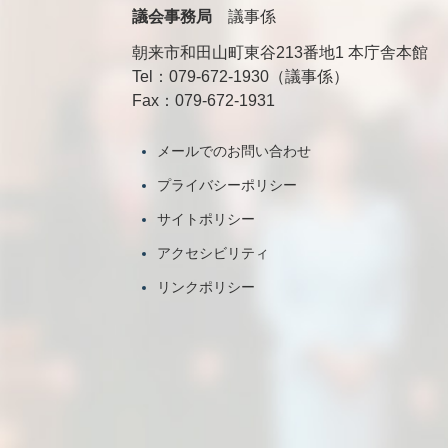
議会事務局
議事係
朝来市和田山町東谷213番地1 本庁舎本館
Tel：079-672-1930（議事係）
Fax：079-672-1931
メールでのお問い合わせ
プライバシーポリシー
サイトポリシー
アクセシビリティ
リンクポリシー