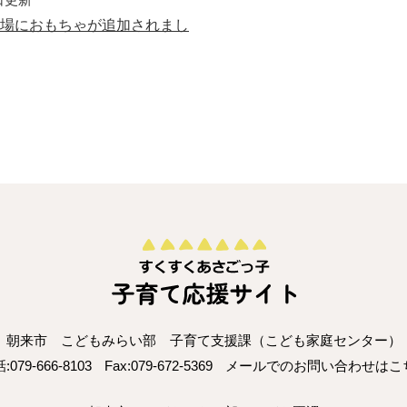
場におもちゃが追加されまし
朝来市 こどもみらい部 子育て支援課（こども家庭センター）
:079-666-8103
Fax:079-672-5369
メールでのお問い合わせはこ