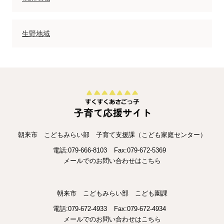
生野地域
朝来市 こどもみらい部 子育て支援課（こども家庭センター）
電話:079-666-8103
Fax:079-672-5369
メールでのお問い合わせはこちら
朝来市 こどもみらい部 こども園課
電話:079-672-4933
Fax:079-672-4934
メールでのお問い合わせはこちら