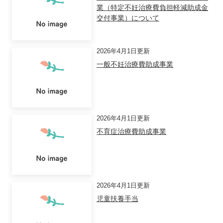
業（特定不妊治療費負担軽減助成金
交付事業）について
2026年4月1日更新
一般不妊治療費助成事業
2026年4月1日更新
不育症治療費助成事業
2026年4月1日更新
児童扶養手当