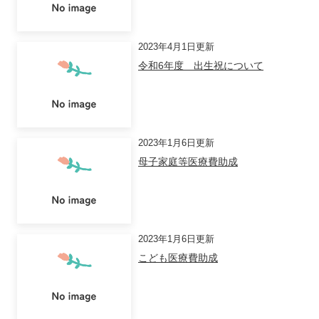
2023年4月1日更新
令和6年度 出生祝について
2023年1月6日更新
母子家庭等医療費助成
2023年1月6日更新
こども医療費助成