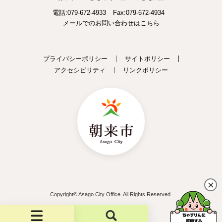
電話:079-672-4933
Fax:079-672-4934
メールでのお問い合わせはこちら
プライバシーポリシー
サイトポリシー
アクセシビリティ
リンクポリシー
Copyright© Asago City Office. All Rights Reserved.