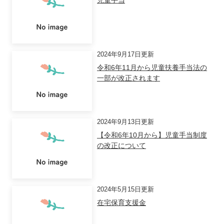
2024年9月17日更新
令和6年11月から児童扶養手当法の
一部が改正されます
2024年9月13日更新
【令和6年10月から】児童手当制度
の改正について
2024年5月15日更新
在宅保育支援金