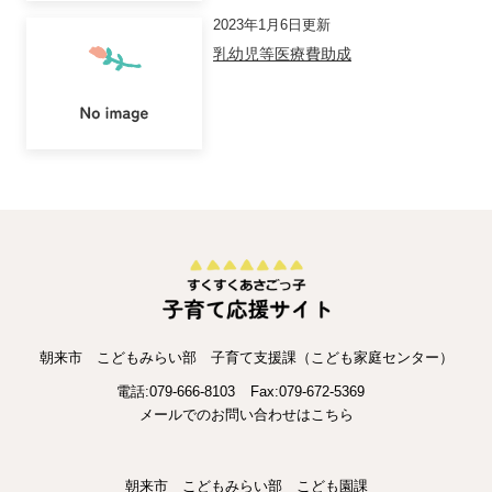
2023年1月6日更新
乳幼児等医療費助成
朝来市 こどもみらい部 子育て支援課（こども家庭センター）
電話:079-666-8103
Fax:079-672-5369
メールでのお問い合わせはこちら
朝来市 こどもみらい部 こども園課