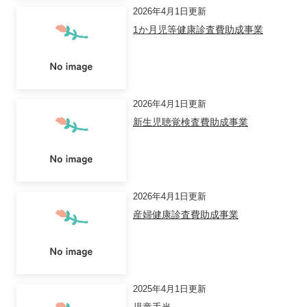
2026年4月1日更新
1か月児等健康診査費助成事業
2026年4月1日更新
新生児聴覚検査費助成事業
2026年4月1日更新
産婦健康診査費助成事業
2025年4月1日更新
児童手当