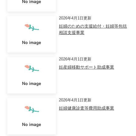
2026年4月1日更新
妊婦のための支援給付・妊婦等包括
相談支援事業
2026年4月1日更新
妊産婦移動サポート助成事業
2026年4月1日更新
妊婦健康診査等費用助成事業