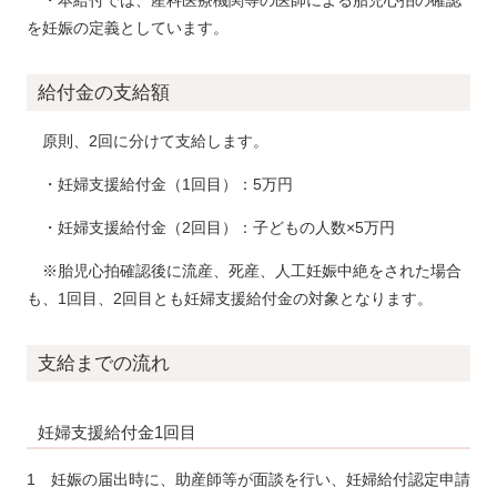
を妊娠の定義としています。
給付金の支給額
原則、2回に分けて支給します。
・妊婦支援給付金（1回目）：5万円
・妊婦支援給付金（2回目）：子どもの人数×5万円
※胎児心拍確認後に流産、死産、人工妊娠中絶をされた場合
も、1回目、2回目とも妊婦支援給付金の対象となります。
支給までの流れ
妊婦支援給付金1回目
1 妊娠の届出時に、助産師等が面談を行い、妊婦給付認定申請