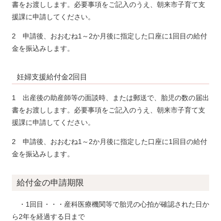
書をお渡しします。必要事項をご記入のうえ、朝来市子育て支
援課に申請してください。
2 申請後、おおむね1～2か月後に指定した口座に1回目の給付
金を振込みします。
妊婦支援給付金2回目
1 出産後の助産師等の面談時、または郵送で、胎児の数の届出
書をお渡しします。必要事項をご記入のうえ、朝来市子育て支
援課に申請してください。
2 申請後、おおむね1～2か月後に指定した口座に1回目の給付
金を振込みします。
給付金の申請期限
・1回目・・・産科医療機関等で胎児の心拍が確認された日か
ら2年を経過する日まで