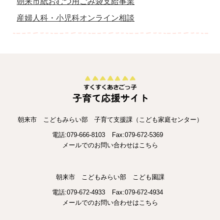
朝来市紙おむつ用ごみ袋支給事業
産婦人科・小児科オンライン相談
朝来市 こどもみらい部 子育て支援課（こども家庭センター）
電話:079-666-8103
Fax:079-672-5369
メールでのお問い合わせはこちら
朝来市 こどもみらい部 こども園課
電話:079-672-4933
Fax:079-672-4934
メールでのお問い合わせはこちら