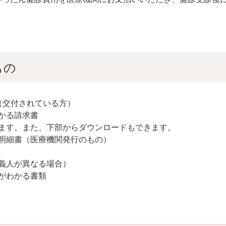
もの
（交付されている方）
かる請求書
ます。また、下部からダウンロードもできます。
明細書（医療機関発行のもの）
義人が異なる場合）
がわかる書類