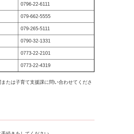
0796-22-6111
079-662-5555
079-265-5111
0790-32-1331
0773-22-2101
0773-22-4319
関または子育て支援課に問い合わせてくださ
に手続きをしてください。