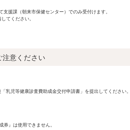
て支援課（朝来市保健センター）でのみ受付けます。
請してください。
ご注意ください
後「乳児等健康診査費助成金交付申請書」を提出してください。
成券』は使用できません。