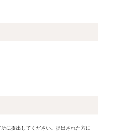
支所に提出してください。提出された方に