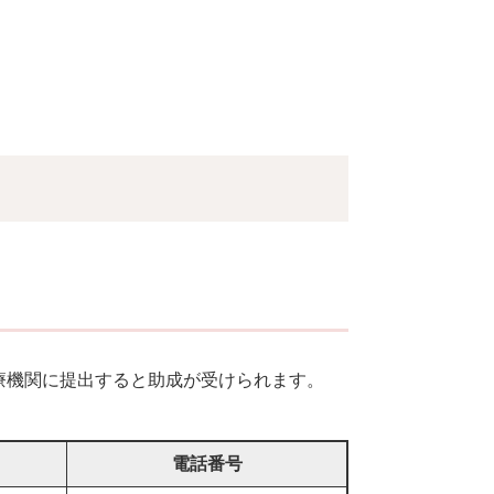
療機関に提出すると助成が受けられます。
電話番号