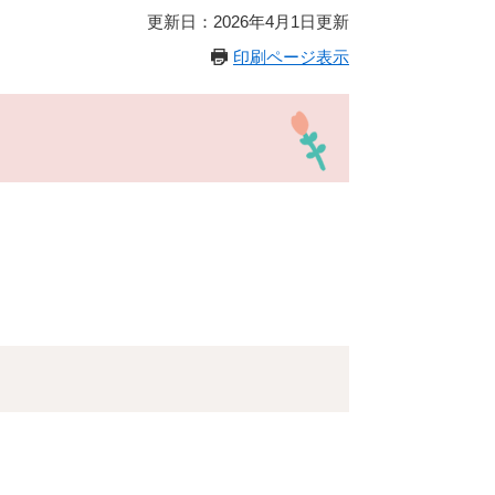
更新日：2026年4月1日更新
印刷ページ表示