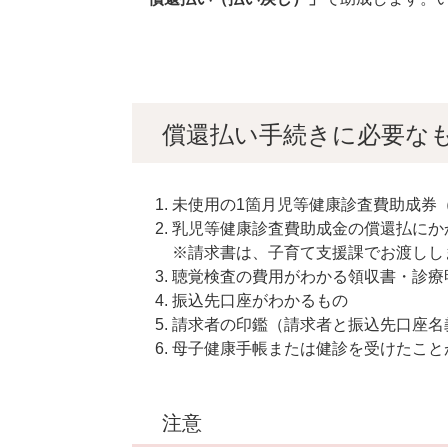
償還払い手続きに必要な
未使用の1箇月児等健康診査費助成券
乳児等健康診査費助成金の償還払にか
※請求書は、子育て支援課でお渡しし
聴覚検査の費用がわかる領収書・診療
振込先口座がわかるもの
請求者の印鑑（請求者と振込先口座名
母子健康手帳または健診を受けたこと
注意