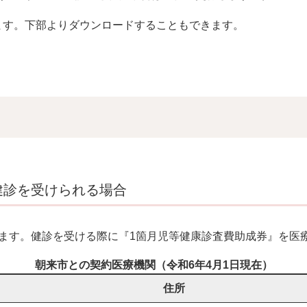
ます。下部よりダウンロードすることもできます。
健診を受けられる場合
ます。健診を受ける際に『1箇月児等健康診査費助成券』を医
朝来市との契約医療機関（令和6年4月1日現在）
住所