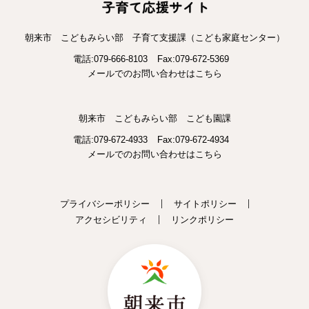
朝来市 こどもみらい部 子育て支援課（こども家庭センター）
電話:079-666-8103
Fax:079-672-5369
メールでのお問い合わせはこちら
朝来市 こどもみらい部 こども園課
電話:079-672-4933
Fax:079-672-4934
メールでのお問い合わせはこちら
プライバシーポリシー
サイトポリシー
アクセシビリティ
リンクポリシー