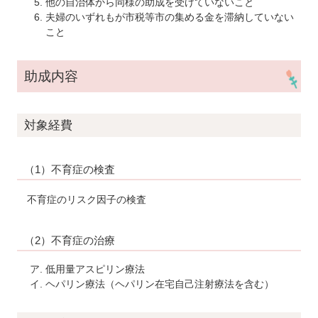
他の自治体から同様の助成を受けていないこと
夫婦のいずれもが市税等市の集める金を滞納していない
こと
助成内容
対象経費
（1）不育症の検査
不育症のリスク因子の検査
（2）不育症の治療
低用量アスピリン療法
ヘパリン療法（ヘパリン在宅自己注射療法を含む）