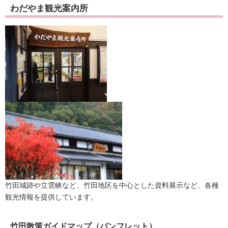
わだやま観光案内所
竹田城跡や立雲峡など、竹田地区を中心とした資料展示など、各種
観光情報を提供しています。
竹田散策ガイドマップ（パンフレット）