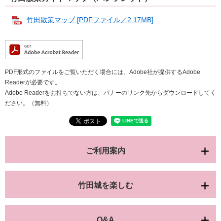
竹田散策マップ [PDFファイル／2.17MB]
PDF形式のファイルをご覧いただく場合には、Adobe社が提供するAdobe
Readerが必要です。
Adobe Readerをお持ちでない方は、バナーのリンク先からダウンロードしてく
ださい。（無料）
ご利用案内
竹田城を楽しむ
Q&A