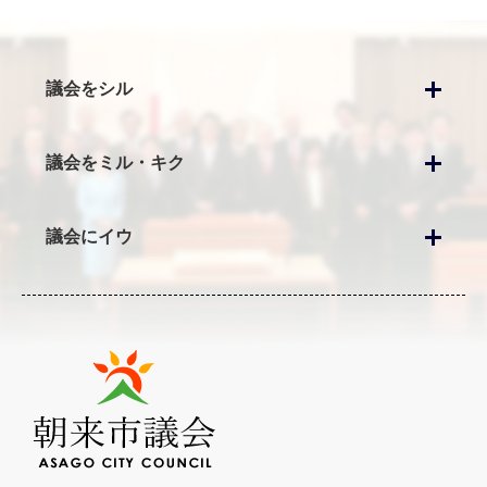
議会をシル
議会をミル・キク
議会にイウ