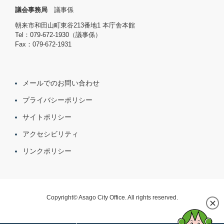
議会事務局
議事係
朝来市和田山町東谷213番地1 本庁舎本館
Tel：079-672-1930（議事係）
Fax：079-672-1931
メールでのお問い合わせ
プライバシーポリシー
サイトポリシー
アクセシビリティ
リンクポリシー
Copyright© Asago City Office. All rights reserved.