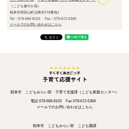
こども健やか係
朝来市和田山町法興寺378番地1
Tel：079-666-8103
Fax：079-672-5369
メールでのお問い合わせはこちら
朝来市 こどもみらい部 子育て支援課（こども家庭センター）
電話:079-666-8103
Fax:079-672-5369
メールでのお問い合わせはこちら
朝来市 こどもみらい部 こども園課