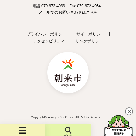
電話:079-672-4933
Fax:079-672-4934
メールでのお問い合わせはこちら
プライバシーポリシー
サイトポリシー
アクセシビリティ
リンクポリシー
Copyright© Asago City Office. All Rights Reserved.
メ
検