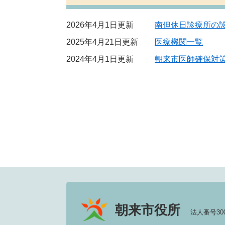
2026年4月1日更新
南但休日診療所の
2025年4月21日更新
医療機関一覧
2024年4月1日更新
朝来市医師確保対
朝来市役所
法人番号3000