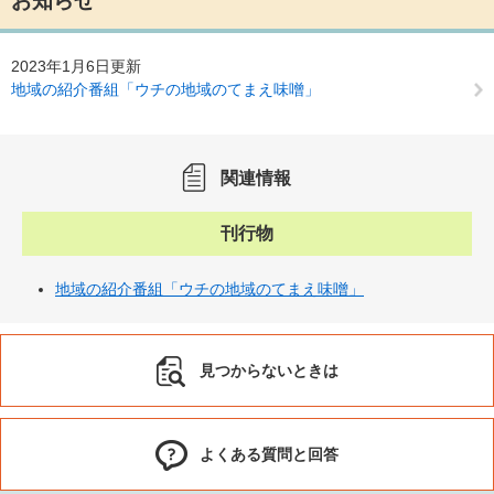
お知らせ
2023年1月6日更新
地域の紹介番組「ウチの地域のてまえ味噌」
関連情報
刊行物
地域の紹介番組「ウチの地域のてまえ味噌」
見つからないときは
よくある質問と回答