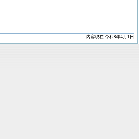
内容現在 令和8年4月1日