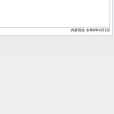
内容現在 令和8年4月1日