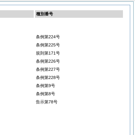
種別番号
条例第224号
条例第225号
規則第171号
条例第226号
条例第227号
条例第228号
条例第9号
条例第8号
告示第78号