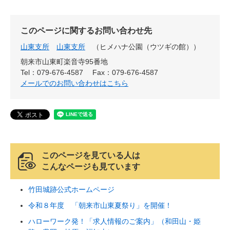
このページに関するお問い合わせ先
山東支所
山東支所
ヒメハナ公園（ウツギの館）
朝来市山東町楽音寺95番地
Tel：079-676-4587
Fax：079-676-4587
メールでのお問い合わせはこちら
このページを見ている人は
こんなページも見ています
竹田城跡公式ホームページ
令和８年度 「朝来市山東夏祭り」を開催！
ハローワーク発！「求人情報のご案内」（和田山・姫