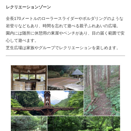
レクリエーションゾーン
全長170メートルのローラースライダーやボルダリングのような
岩登りなどもあり、時間を忘れて遊べる親子ふれあいの広場。
園内には随所に休憩用の東屋やベンチがあり、目の届く範囲で安
心して遊べます。
芝生広場は家族やグループでレクリエーションを楽しめます。