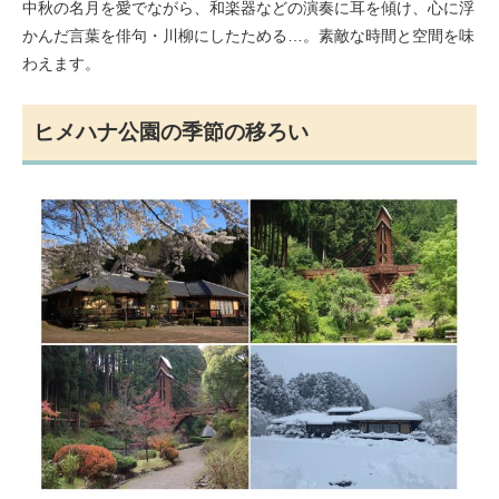
中秋の名月を愛でながら、和楽器などの演奏に耳を傾け、心に浮
かんだ言葉を俳句・川柳にしたためる…。素敵な時間と空間を味
わえます。
ヒメハナ公園の季節の移ろい