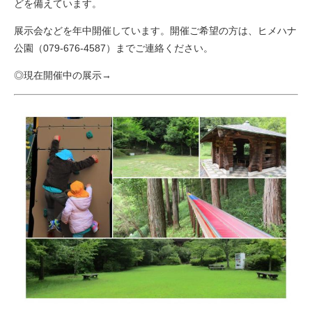
どを備えています。
展示会などを年中開催しています。開催ご希望の方は、ヒメハナ
公園（079-676-4587）までご連絡ください。
◎現在開催中の展示→