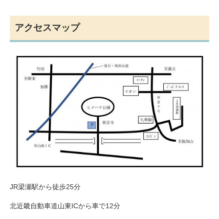
アクセスマップ
JR梁瀬駅から徒歩25分
北近畿自動車道山東ICから車で12分