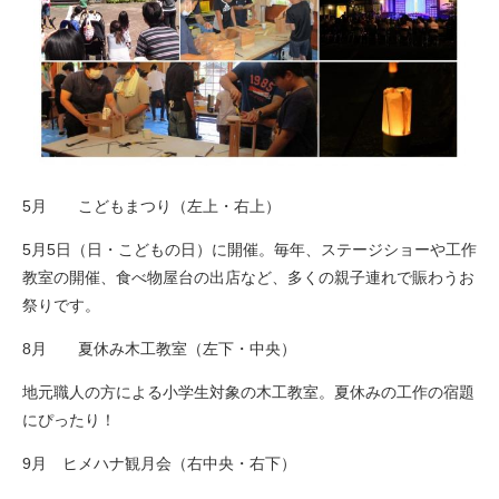
5月 こどもまつり（左上・右上）
5月5日（日・こどもの日）に開催。毎年、ステージショーや工作
教室の開催、食べ物屋台の出店など、多くの親子連れで賑わうお
祭りです。
8月 夏休み木工教室（左下・中央）
地元職人の方による小学生対象の木工教室。夏休みの工作の宿題
にぴったり！
9月 ヒメハナ観月会（右中央・右下）