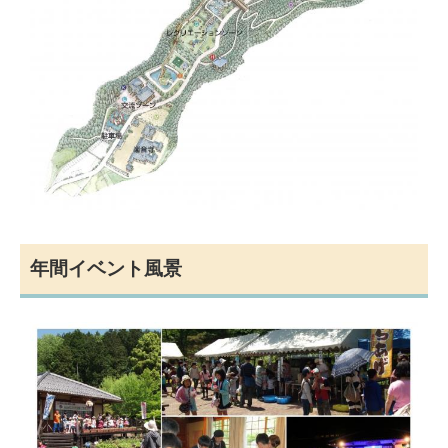
年間イベント風景