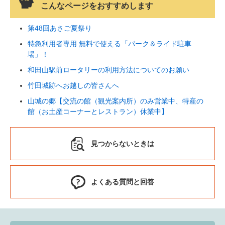
こんなページをおすすめします
第48回あさご夏祭り
特急利用者専用 無料で使える「パーク＆ライド駐車
場」！
和田山駅前ロータリーの利用方法についてのお願い
竹田城跡へお越しの皆さんへ
山城の郷【交流の館（観光案内所）のみ営業中、特産の
館（お土産コーナーとレストラン）休業中】
見つからないときは
よくある質問と回答