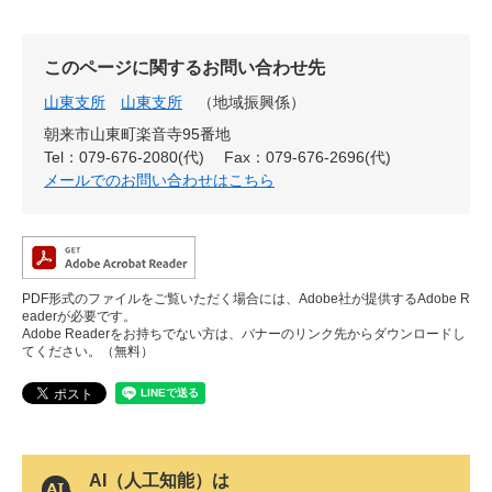
このページに関するお問い合わせ先
山東支所
山東支所
地域振興係
朝来市山東町楽音寺95番地
Tel：079-676-2080(代)
Fax：079-676-2696(代)
メールでのお問い合わせはこちら
PDF形式のファイルをご覧いただく場合には、Adobe社が提供するAdobe R
eaderが必要です。
Adobe Readerをお持ちでない方は、バナーのリンク先からダウンロードし
てください。（無料）
AI（人工知能）は