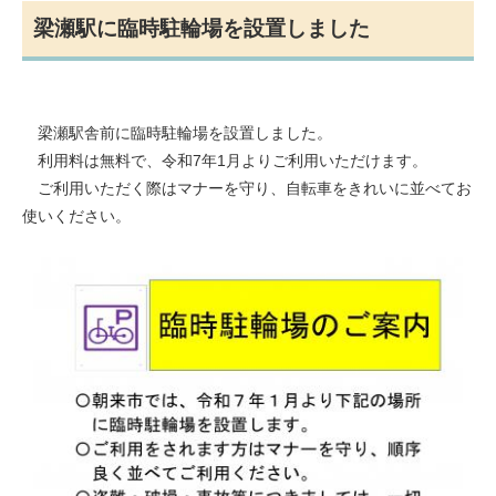
梁瀬駅に臨時駐輪場を設置しました
梁瀬駅舎前に臨時駐輪場を設置しました。
利用料は無料で、令和7年1月よりご利用いただけます。
ご利用いただく際はマナーを守り、自転車をきれいに並べてお
使いください。