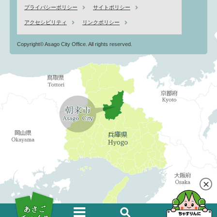
プライバシーポリシー
サイトポリシー
アクセシビリティ
リンクポリシー
Copyright© Asago City Office. All rights reserved.