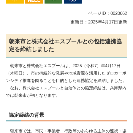
ページID：0020662
更新日：2025年4月17日更新
朝来市と株式会社エスプールとの包括連携協
定を締結しました
朝来市と株式会社エスプールは、2025（令和7）年4月17日
（木曜日）、市の持続的な発展や地域資源を活用したゼロカーボ
ンシティ推進を図ることを目的とした連携協定を締結しました。
なお、株式会社エスプールと自治体との協定締結は、兵庫県内
では朝来市が初となります。
協定締結の背景
朝来市では、市民・事業者・行政等のあらゆる主体の連携・協