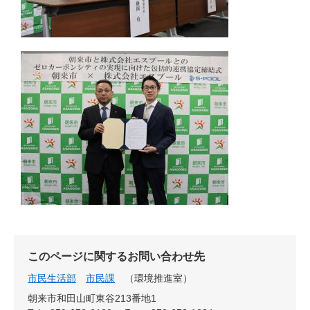
このページに関するお問い合わせ先
市民生活部
市民課
環境推進室
朝来市和田山町東谷213番地1