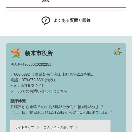
よくある質問と回答
朝来市役所
法人番号3000020282251
〒669-5292 兵庫県朝来市和田山町東谷213番地1
電話：079-672-3301(代表)
Fax：079-672-4041
メールでのお問い合わせはこちら
開庁時間
月曜日から金曜日の午前8時45分から午後4時45分まで
（土、日、祝日および12月29日から翌年1月3日までは除く）
サイトマップ
このサイトの使い方