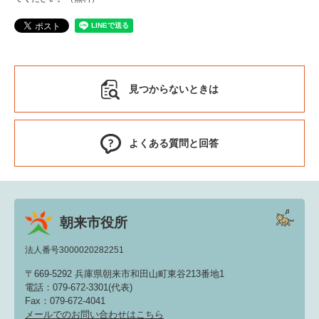
見つからないときは
よくある質問と回答
朝来市役所
法人番号3000020282251
〒669-5292 兵庫県朝来市和田山町東谷213番地1
電話：079-672-3301(代表)
Fax：079-672-4041
メールでのお問い合わせはこちら