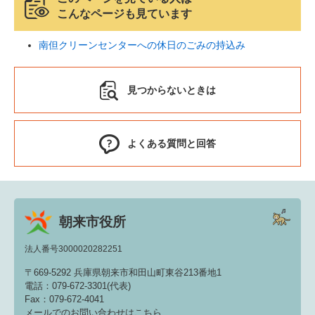
こんなページも見ています
南但クリーンセンターへの休日のごみの持込み
見つからないときは
よくある質問と回答
朝来市役所
法人番号3000020282251
〒669-5292 兵庫県朝来市和田山町東谷213番地1
電話：079-672-3301(代表)
Fax：079-672-4041
メールでのお問い合わせはこちら