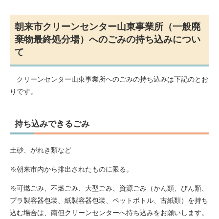
朝来市クリーンセンター山東事業所（一般廃
棄物最終処分場）へのごみの持ち込みについ
て
クリーンセンター山東事業所へのごみの持ち込みは下記のとお
りです。
持ち込みできるごみ
土砂、がれき類など
※朝来市内から排出されたものに限る。
※可燃ごみ、不燃ごみ、大型ごみ、資源ごみ（かん類、びん類、
プラ製容器包装、紙製容器包装、ペットボトル、古紙類）を持ち
込む場合は、南但クリーンセンターへ持ち込みをお願いします。