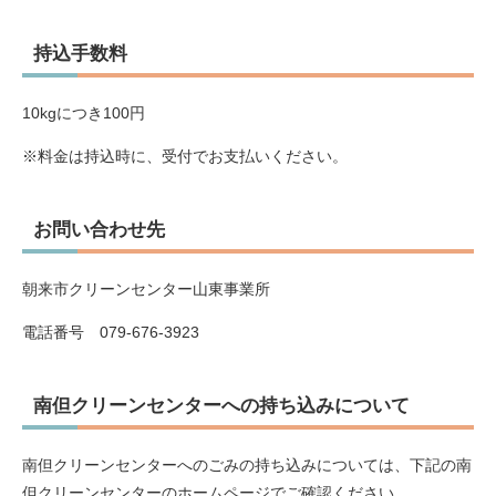
持込手数料
10kgにつき100円
※料金は持込時に、受付でお支払いください。
お問い合わせ先
朝来市クリーンセンター山東事業所
電話番号 079-676-3923
南但クリーンセンターへの持ち込みについて
南但クリーンセンターへのごみの持ち込みについては、下記の南
但クリーンセンターのホームページでご確認ください。