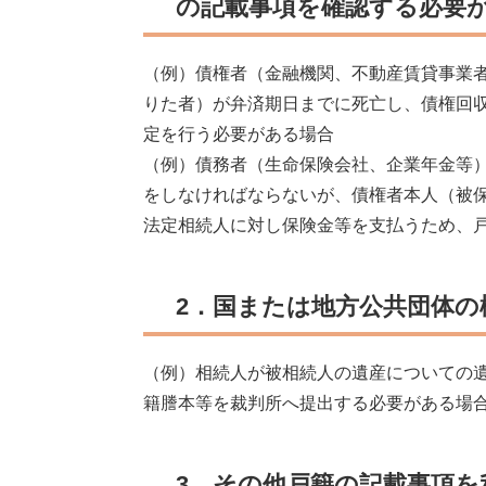
の記載事項を確認する必要
（例）債権者（金融機関、不動産賃貸事業者
りた者）が弁済期日までに死亡し、債権回
定を行う必要がある場合
（例）債務者（生命保険会社、企業年金等
をしなければならないが、債権者本人（被
法定相続人に対し保険金等を支払うため、
2．国または地方公共団体の
（例）相続人が被相続人の遺産についての
籍謄本等を裁判所へ提出する必要がある場
3．その他戸籍の記載事項を