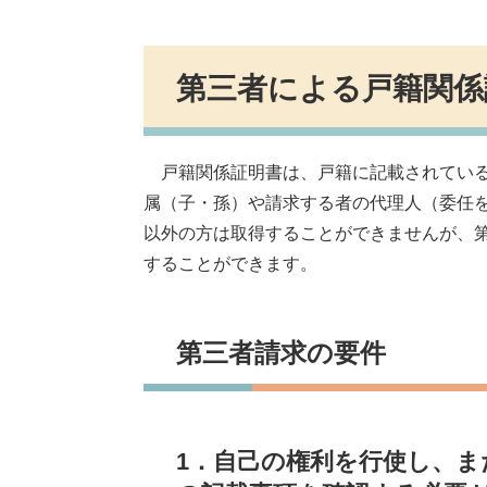
第三者による戸籍関係
戸籍関係証明書は、戸籍に記載されている
属（子・孫）や請求する者の代理人（委任
以外の方は取得することができませんが、
することができます。
第三者請求の要件
1．自己の権利を行使し、