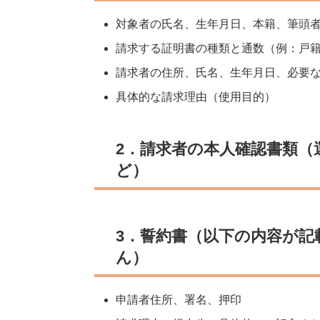
対象者の氏名、生年月日、本籍、筆頭
請求する証明書の種類と通数（例：戸籍
請求者の住所、氏名、生年月日、必要
具体的な請求理由（使用目的）
2．請求者の本人確認書類（
ど）
3．誓約書（以下の内容が
ん）
申請者住所、署名、押印