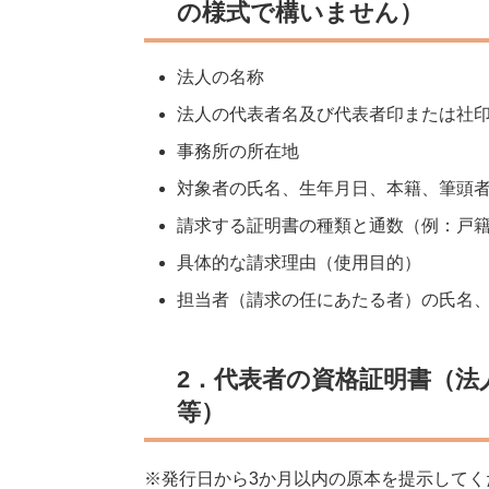
の様式で構いません）
法人の名称
法人の代表者名及び代表者印または社
事務所の所在地
対象者の氏名、生年月日、本籍、筆頭
請求する証明書の種類と通数（例：戸籍
具体的な請求理由（使用目的）
担当者（請求の任にあたる者）の氏名
2．代表者の資格証明書（法
等）
※発行日から3か月以内の原本を提示してく