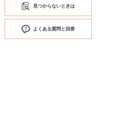
見つからないときは
よくある質問と回答