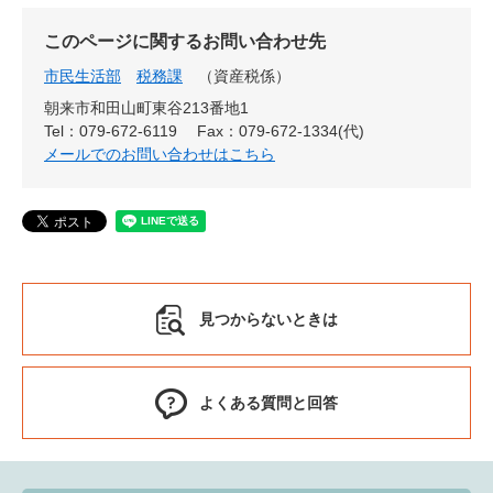
このページに関するお問い合わせ先
市民生活部
税務課
資産税係
朝来市和田山町東谷213番地1
Tel：079-672-6119
Fax：079-672-1334(代)
メールでのお問い合わせはこちら
見つからないときは
よくある質問と回答