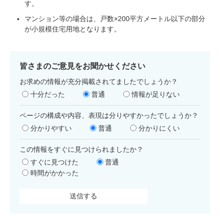
す。
マンション等の場合は、戸数×200平方メートル以下の部分
が小規模住宅用地となります。
皆さまのご意見をお聞かせください
お求めの情報が充分掲載されてましたでしょうか？
十分だった
普通
情報が足りない
ページの構成や内容、表現は分りやすかったでしょうか？
分かりやすい
普通
分かりにくい
この情報をすぐに見つけられましたか？
すぐに見つけた
普通
時間がかかった