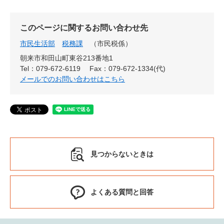
このページに関するお問い合わせ先
市民生活部
税務課
市民税係
朝来市和田山町東谷213番地1
Tel：079-672-6119
Fax：079-672-1334(代)
メールでのお問い合わせはこちら
見つからないときは
よくある質問と回答