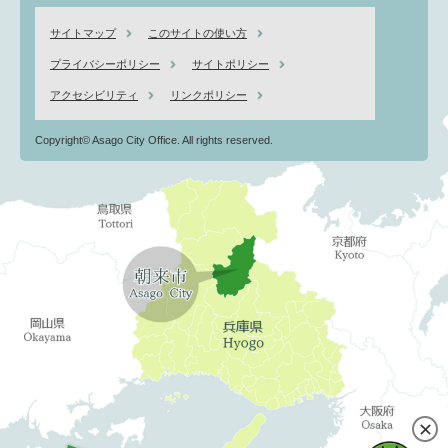
サイトマップ
このサイトの使い方
プライバシーポリシー
サイトポリシー
アクセシビリティ
リンクポリシー
Copyright© Asago City Office. All rights reserved.