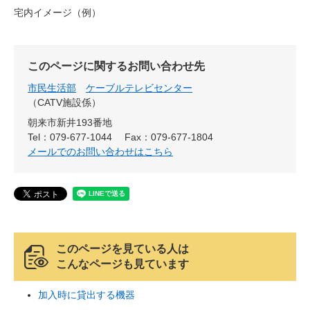
宅内イメージ（例）
このページに関するお問い合わせ先
市民生活部
ケーブルテレビセンター
CATV施設係
朝来市新井193番地
Tel：079-677-1044
Fax：079-677-1804
メールでのお問い合わせはこちら
このページを見ている人は
こんなページも見ています
加入時に貸出する機器