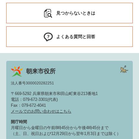
見つからないときは
よくある質問と回答
朝来市役所
法人番号3000020282251
〒669-5292 兵庫県朝来市和田山町東谷213番地1
電話：079-672-3301(代表)
Fax：079-672-4041
メールでのお問い合わせはこちら
開庁時間
月曜日から金曜日の午前8時45分から午後4時45分まで
（土、日、祝日および12月29日から翌年1月3日までは除く）