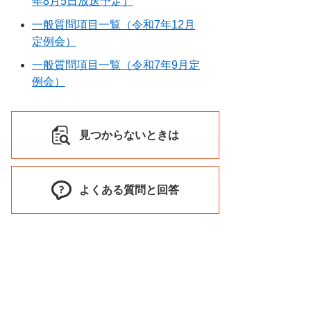
年8月5日放送予定）
一般質問項目一覧（令和7年12月
定例会）
一般質問項目一覧（令和7年9月定
例会）
見つからないときは
よくある質問と回答