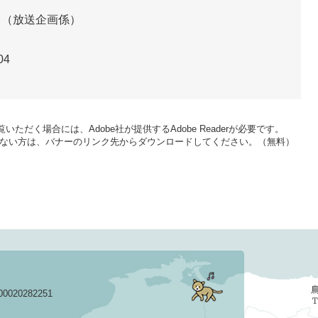
放送企画係
04
いただく場合には、Adobe社が提供するAdobe Readerが必要です。
をお持ちでない方は、バナーのリンク先からダウンロードしてください。（無料）
020282251