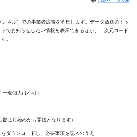
印刷ページ表示
ャンネル）での事業者広告を募集します。データ放送のトッ
ストでお知らせしたい情報を表示できるほか、二次元コード
ます。
 一般個人は不可）
規広告は月始めから開始となります）
」をダウンロードし、必要事項を記入のうえ