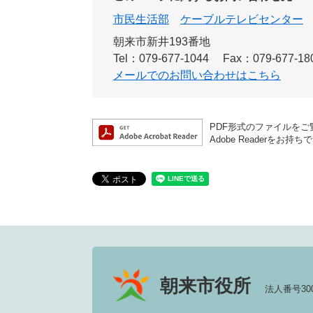
市民生活部
ケーブルテレビセンター
朝来市新井193番地
Tel：079-677-1044
Fax：079-677-18
メールでのお問い合わせはこちら
PDF形式のファイルをご覧
Adobe Reader
朝来市役所
法人番号3000