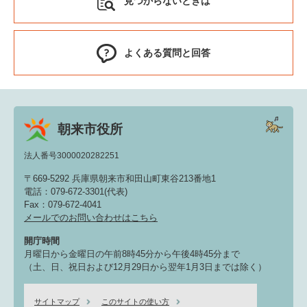
見つからないときは
よくある質問と回答
朝来市役所
法人番号3000020282251
〒669-5292 兵庫県朝来市和田山町東谷213番地1
電話：079-672-3301(代表)
Fax：079-672-4041
メールでのお問い合わせはこちら
開庁時間
月曜日から金曜日の午前8時45分から午後4時45分まで
（土、日、祝日および12月29日から翌年1月3日までは除く）
サイトマップ
このサイトの使い方