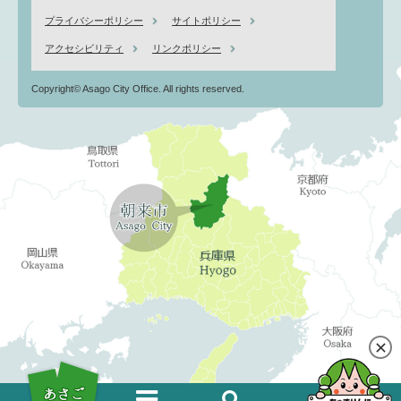
プライバシーポリシー
サイトポリシー
アクセシビリティ
リンクポリシー
Copyright© Asago City Office. All rights reserved.