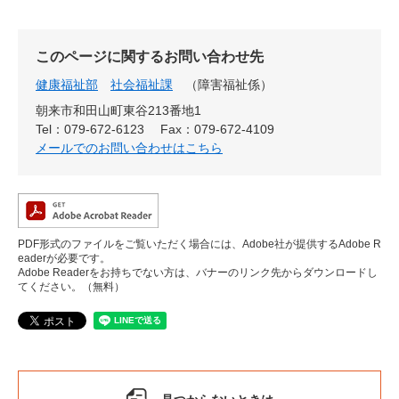
このページに関するお問い合わせ先
健康福祉部
社会福祉課
障害福祉係
朝来市和田山町東谷213番地1
Tel：079-672-6123
Fax：079-672-4109
メールでのお問い合わせはこちら
PDF形式のファイルをご覧いただく場合には、Adobe社が提供するAdobe R
eaderが必要です。
Adobe Readerをお持ちでない方は、バナーのリンク先からダウンロードし
てください。（無料）