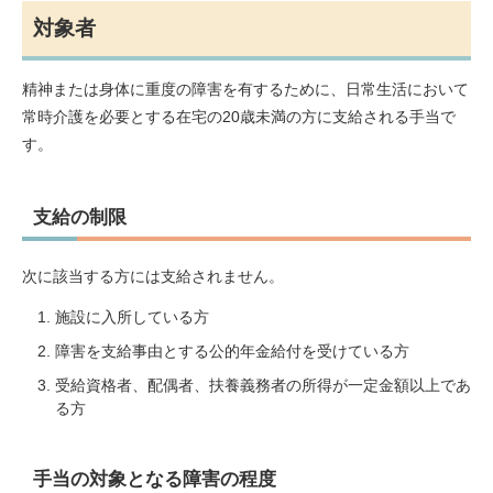
対象者
精神または身体に重度の障害を有するために、日常生活において
常時介護を必要とする在宅の20歳未満の方に支給される手当で
す。
支給の制限
次に該当する方には支給されません。
施設に入所している方
障害を支給事由とする公的年金給付を受けている方
受給資格者、配偶者、扶養義務者の所得が一定金額以上であ
る方
手当の対象となる障害の程度