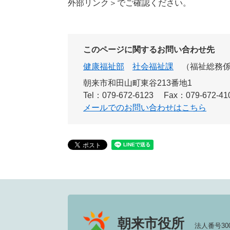
外部リンク＞
でご確認ください。
このページに関するお問い合わせ先
健康福祉部
社会福祉課
福祉総務
朝来市和田山町東谷213番地1
Tel：079-672-6123
Fax：079-672-41
メールでのお問い合わせはこちら
朝来市役所
法人番号3000