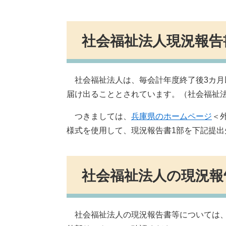
社会福祉法人現況報告
社会福祉法人は、毎会計年度終了後3カ月
届け出ることとされています。（社会福祉法
つきましては、
兵庫県のホームページ
＜
様式を使用して、現況報告書1部を下記提出
社会福祉法人の現況報
社会福祉法人の現況報告書等については