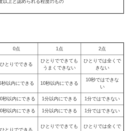
度以上と認められる程度のもの
0点
1点
2点
ひとりでできても
ひとりでは全くで
ひとりでできる
うまくできない
きない
10秒ではできな
5秒以内にできる
10秒以内にできる
い
30秒以内にできる
1分以内にできる
1分ではできない
30秒以内にできる
1分以内にできる
1分ではできない
ひとりでできても
ひとりでは全くで
ひとりでできる