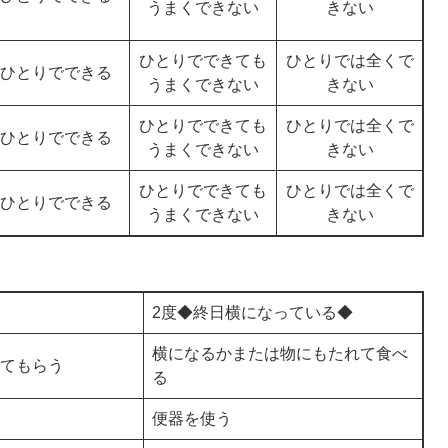
うまくできない
きない
ひとりでできても
ひとりでは全くで
ひとりでできる
うまくできない
きない
ひとりでできても
ひとりでは全くで
ひとりでできる
うまくできない
きない
ひとりでできても
ひとりでは全くで
ひとりでできる
うまくできない
きない
2度◆終日横になっている◆
横になるかまたは物にもたれて食べ
てもらう
る
便器を使う