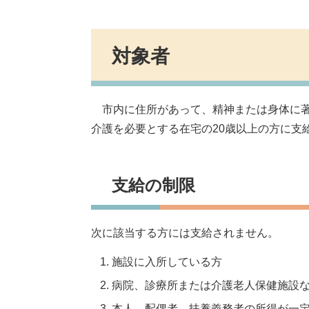
対象者
市内に住所があって、精神または身体に著
介護を必要とする在宅の20歳以上の方に支
支給の制限
次に該当する方には支給されません。
施設に入所している方
病院、診療所または介護老人保健施設な
本人、配偶者、扶養義務者の所得が一