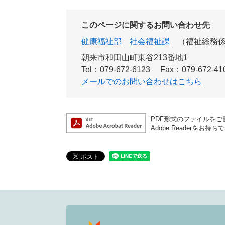
このページに関するお問い合わせ先
健康福祉部
社会福祉課
福祉総務
朝来市和田山町東谷213番地1
Tel：079-672-6123
Fax：079-672-41
メールでのお問い合わせはこちら
PDF形式のファイルをご覧
Adobe Reader