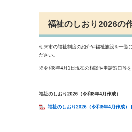
福祉のしおり2026の
朝来市の福祉制度の紹介や福祉施設を一覧に
ださい。
※令和8年4月1日現在の相談や申請窓口等
福祉のしおり2026（令和8年4月作成）
福祉のしおり2026（令和8年4月作成） [