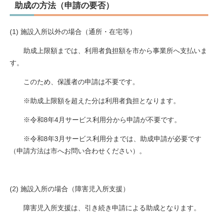
​助成の方法（申請の要否）
(1) 施設入所以外の場合（通所・在宅等）
助成上限額までは、利用者負担額を市から事業所へ支払いま
す。
このため、保護者の申請は不要です。
※助成上限額を超えた分は利用者負担となります。
※令和8年4月サービス利用分から申請が不要です。
※令和8年3月サービス利用分までは、助成申請が必要です
（申請方法は市へお問い合わせください）。
(2) 施設入所の場合（障害児入所支援）
障害児入所支援は、引き続き申請による助成となります。