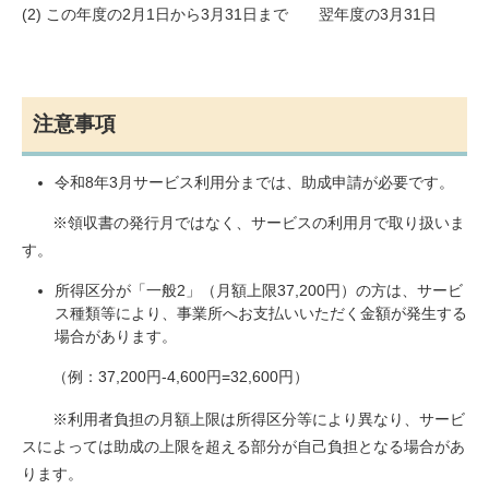
(2) この年度の2月1日から3月31日まで 翌年度の3月31日
注意事項
令和8年3月サービス利用分までは、助成申請が必要です。
※領収書の発行月ではなく、サービスの利用月で取り扱いま
す。
所得区分が「一般2」（月額上限37,200円）の方は、サービ
ス種類等により、事業所へお支払いいただく金額が発生する
場合があります。
（例：37,200円-4,600円=32,600円）
※利用者負担の月額上限は所得区分等により異なり、サービ
スによっては助成の上限を超える部分が自己負担となる場合があ
ります。