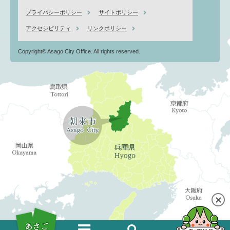
プライバシーポリシー
サイトポリシー
アクセシビリティ
リンクポリシー
Copyright© Asago City Office. All rights reserved.