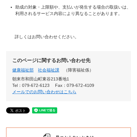
助成の対象・上限額や、支払いが発生する場合の取扱いは、
利用されるサービス内容により異なることがあります。
詳しくはお問い合わせください。
このページに関するお問い合わせ先
健康福祉部
社会福祉課
障害福祉係
朝来市和田山町東谷213番地1
Tel：079-672-6123
Fax：079-672-4109
メールでのお問い合わせはこちら