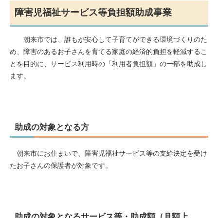
障害児福祉サービス等負担額助成事業
朝来市では、誰もが安心して子育てができる環境づくりのた
め、障害のあるお子さんを育てる家庭の経済的負担を軽減するこ
とを目的に、サービス利用時の「利用者負担額」の一部を助成し
ます。
助成の対象となる方
朝来市にお住まいで、障害児福祉サービス等の支給決定を受け
たお子さんの保護者が対象です。
助成の対象となるサービス等・助成額（月額上