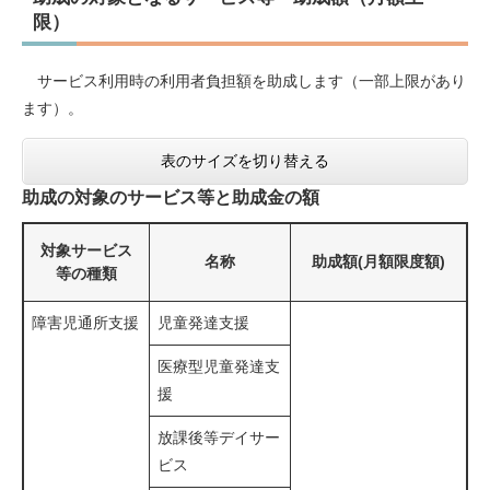
限）
サービス利用時の利用者負担額を助成します（一部上限があり
ます）。
表のサイズを切り替える
助成の対象のサービス等と助成金の額
対象サービス
名称
助成額(月額限度額)
等の種類
障害児通所支援
児童発達支援
医療型児童発達支
援
放課後等デイサー
ビス