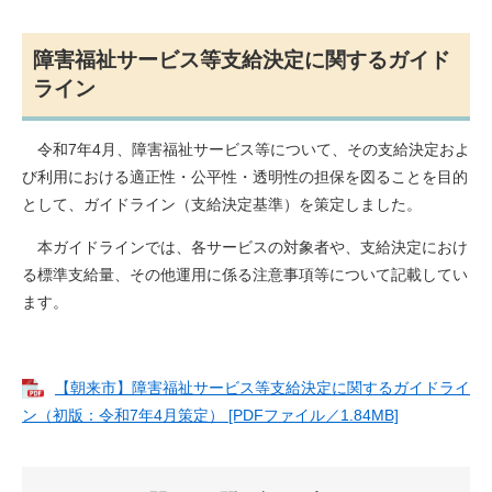
障害福祉サービス等支給決定に関するガイド
ライン
令和7年4月、障害福祉サービス等について、その支給決定およ
び利用における適正性・公平性・透明性の担保を図ることを目的
として、ガイドライン（支給決定基準）を策定しました。
本ガイドラインでは、各サービスの対象者や、支給決定におけ
る標準支給量、その他運用に係る注意事項等について記載してい
ます。
【朝来市】障害福祉サービス等支給決定に関するガイドライ
ン（初版：令和7年4月策定） [PDFファイル／1.84MB]