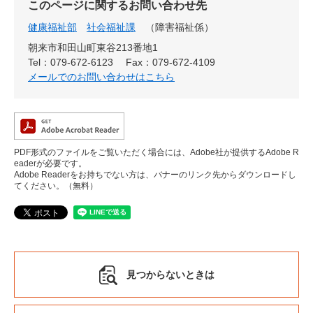
このページに関するお問い合わせ先
健康福祉部
社会福祉課
障害福祉係
朝来市和田山町東谷213番地1
Tel：079-672-6123
Fax：079-672-4109
メールでのお問い合わせはこちら
PDF形式のファイルをご覧いただく場合には、Adobe社が提供するAdobe R
eaderが必要です。
Adobe Readerをお持ちでない方は、バナーのリンク先からダウンロードし
てください。（無料）
見つからないときは