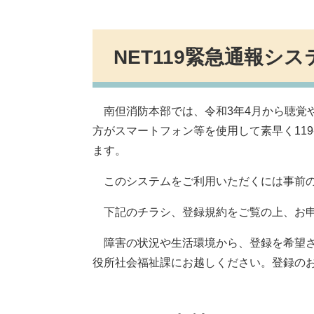
NET119緊急通報シ
南但消防本部では、令和3年4月から聴覚や
方がスマートフォン等を使用して素早く119
ます。
このシステムをご利用いただくには事前の
下記のチラシ、登録規約をご覧の上、お申
障害の状況や生活環境から、登録を希望さ
役所社会福祉課にお越しください。登録の