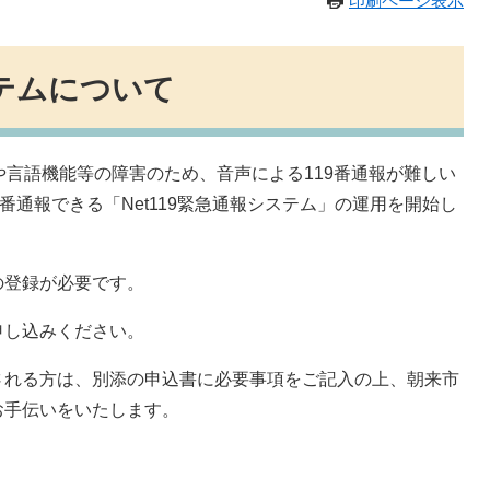
印刷ページ表示
ステムについて
言語機能等の障害のため、音声による119番通報が難しい
番通報できる「Net119緊急通報システム」の運用を開始し
登録が必要です。
し込みください。
れる方は、別添の申込書に必要事項をご記入の上、朝来市
お手伝いをいたします。