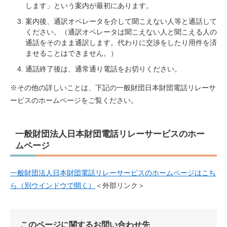
します」という案内が最初にあります。
案内後、通訳オペレータを介して聞こえない人等と通話して
ください。（通訳オペレータは聞こえない人と聞こえる人の
通話をそのまま通訳します。代わりに交渉をしたり用件を済
ませることはできません。）
通話終了後は、通常通り電話をお切りください。
※その他の詳しいことは、下記の一般財団日本財団電話リレーサ
ービスのホームページをご覧ください。
一般財団法人日本財団電話リレーサービスのホー
ムページ
一般財団法人日本財団電話リレーサービスのホームページはこち
ら（別ウインドウで開く）​
＜外部リンク＞
このページに関するお問い合わせ先