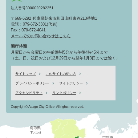
法人番号3000020282251
〒669-5292 兵庫県朝来市和田山町東谷213番地1
電話：079-672-3301(代表)
Fax：079-672-4041
メールでのお問い合わせはこちら
開庁時間
月曜日から金曜日の午前8時45分から午後4時45分まで
（土、日、祝日および12月29日から翌年1月3日までは除く）
サイトマップ
このサイトの使い方
プライバシーポリシー
サイトポリシー
アクセシビリティ
リンクポリシー
Copyright© Asago City Office. All rights reserved.