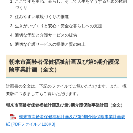
ここで年を重ね、暮らし、そして人生を全うするための体制
づくり
住みやすい環境づくりの推進
生きがいづくりと安心・安全な暮らしへの支援
適切な予防と介護サービスの提供
適切な介護サービスの提供と質の向上
朝来市高齢者保健福祉計画及び第9期介護保
険事業計画（全文）
計画書の全文は、下記のファイルでご覧いただけます。また、概
要版につきましてもご覧いただけます。
朝来市高齢者保健福祉計画及び第9期介護保険事業計画（全文）
朝来市高齢者保健福祉計画及び第9期介護保険事業計画表
紙 [PDFファイル／128KB]