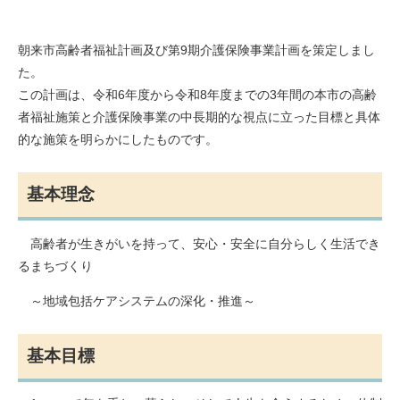
朝来市高齢者福祉計画及び第9期介護保険事業計画を策定しまし
た。
この計画は、令和6年度から令和8年度までの3年間の本市の高齢
者福祉施策と介護保険事業の中長期的な視点に立った目標と具体
的な施策を明らかにしたものです。
基本理念
高齢者が生きがいを持って、安心・安全に自分らしく生活でき
るまちづくり
～地域包括ケアシステムの深化・推進～
基本目標