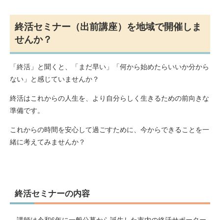
終活セミナー（出前講座）を地域で開催しま
せんか？
「終活」と聞くと、「まだ早い」「何から始めたらいいか分から
ない」と感じていませんか？
終活はこれからの人生を、より自分らしく生きるための前向きな
準備です。
これからの時間を安心して過ごすために、今からできることを一
緒に考えてみませんか？
終活セミナーの内容
講師は令和6年に一般公募から誕生した市内の終活サポーター