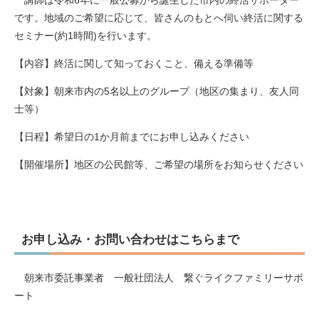
です。地域のご希望に応じて、皆さんのもとへ伺い終活に関する
セミナー(約1時間)を行います。
【内容】終活に関して知っておくこと、備える準備等
【対象】朝来市内の5名以上のグループ（地区の集まり、友人同
士等）
【日程】希望日の1か月前までにお申し込みください
【開催場所】地区の公民館等、ご希望の場所をお知らせください
お申し込み・お問い合わせはこちらまで
朝来市委託事業者 一般社団法人 繋ぐライクファミリーサポ
ート