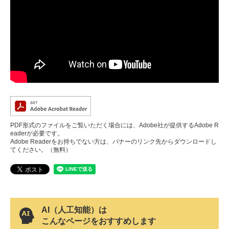
PDF形式のファイルをご覧いただく場合には、Adobe社が提供するAdobe R
eaderが必要です。
Adobe Readerをお持ちでない方は、バナーのリンク先からダウンロードし
てください。（無料）
AI（人工知能）は
こんなページをおすすめします