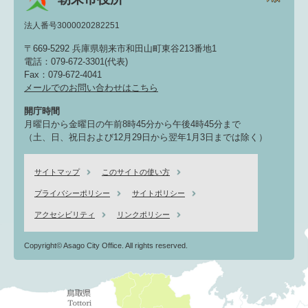
法人番号3000020282251
〒669-5292 兵庫県朝来市和田山町東谷213番地1
電話：079-672-3301(代表)
Fax：079-672-4041
メールでのお問い合わせはこちら
開庁時間
月曜日から金曜日の午前8時45分から午後4時45分まで
（土、日、祝日および12月29日から翌年1月3日までは除く）
サイトマップ
このサイトの使い方
プライバシーポリシー
サイトポリシー
アクセシビリティ
リンクポリシー
Copyright© Asago City Office. All rights reserved.