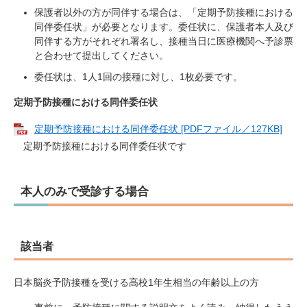
保護者以外の方が同伴する場合は、「定期予防接種における
同伴委任状」が必要となります。委任状に、保護者本人及び
同伴する方がそれぞれ署名し、接種当日に医療機関へ予診票
と合わせて提出してください。
委任状は、1人1回の接種に対し、1枚必要です。
定期予防接種における同伴委任状
定期予防接種における同伴委任状 [PDFファイル／127KB]
定期予防接種における同伴委任状です
本人のみで受診する場合
該当者
日本脳炎予防接種を受ける高校1年生相当の年齢以上の方