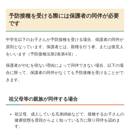
予防接種を受ける際には保護者の同伴が必要
です
中学生以下のお子さんが予防接種を受ける場合、保護者の同伴が
原則となっています。保護者とは、親権を行う者、または後見人
をいいます（予防接種法第2条第4項）。
保護者がやむを得ない理由によって同伴できない場合、以下の場
合に限って、保護者の同伴がなくても予防接種を受けることがで
きます。
祖父母等の親族が同伴する場合
祖父母、成人している兄弟姉妹などで、接種するお子さんの
健康状態を普段からよく知っている方に限り同伴を認めま
す。