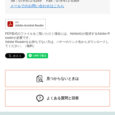
Tel：079-672-5269
Fax：079-672-5369
メールでのお問い合わせはこちら
PDF形式のファイルをご覧いただく場合には、Adobe社が提供するAdobe R
eaderが必要です。
Adobe Readerをお持ちでない方は、バナーのリンク先からダウンロードし
てください。（無料）
見つからないときは
よくある質問と回答