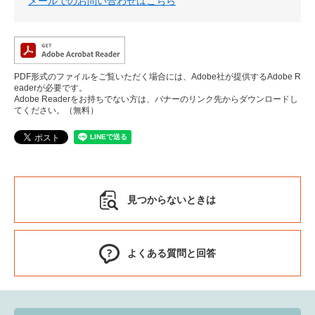
メールでのお問い合わせはこちら
PDF形式のファイルをご覧いただく場合には、Adobe社が提供するAdobe R
eaderが必要です。
Adobe Readerをお持ちでない方は、バナーのリンク先からダウンロードし
てください。（無料）
見つからないときは
よくある質問と回答