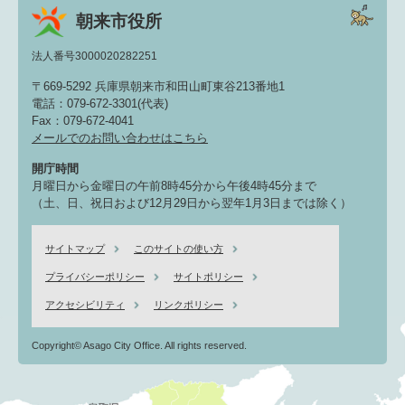
朝来市役所
法人番号3000020282251
〒669-5292 兵庫県朝来市和田山町東谷213番地1
電話：079-672-3301(代表)
Fax：079-672-4041
メールでのお問い合わせはこちら
開庁時間
月曜日から金曜日の午前8時45分から午後4時45分まで
（土、日、祝日および12月29日から翌年1月3日までは除く）
サイトマップ
このサイトの使い方
プライバシーポリシー
サイトポリシー
アクセシビリティ
リンクポリシー
Copyright© Asago City Office. All rights reserved.