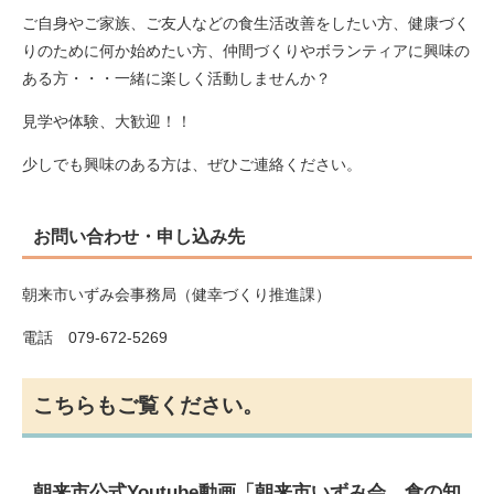
ご自身やご家族、ご友人などの食生活改善をしたい方、健康づく
りのために何か始めたい方、仲間づくりやボランティアに興味の
ある方・・・一緒に楽しく活動しませんか？
見学や体験、大歓迎！！
少しでも興味のある方は、ぜひご連絡ください。
お問い合わせ・申し込み先
朝来市いずみ会事務局（健幸づくり推進課）
電話 079-672-5269
こちらもご覧ください。
朝来市公式Youtube動画「朝来市いずみ会 食の知