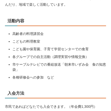
んだり、地域で楽しく活動しています。
活動内容
高齢者の料理講習会
こどもの料理教室
こども園や保育園、子育て学習センターでの食育
各グループでの自主活動（調理実習や情報交換）
市ケーブルテレビでの番組放送「朝来市いずみ会 食の知恵
袋」
各種研修会への参加 など
入会方法
市民であればどなたでも入会できます。（年会費1,300円）