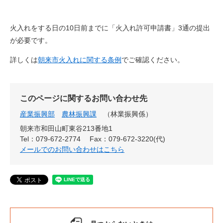
火入れをする日の10日前までに「火入れ許可申請書」3通の提出
が必要です。
詳しくは
朝来市火入れに関する条例
でご確認ください。
このページに関するお問い合わせ先
産業振興部
農林振興課
林業振興係
朝来市和田山町東谷213番地1
Tel：079-672-2774
Fax：079-672-3220(代)
メールでのお問い合わせはこちら