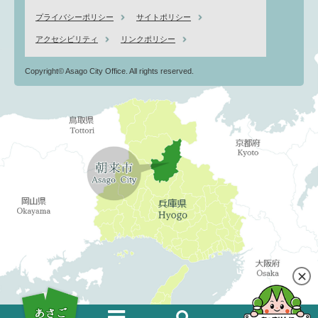
プライバシーポリシー
サイトポリシー
アクセシビリティ
リンクポリシー
Copyright© Asago City Office. All rights reserved.